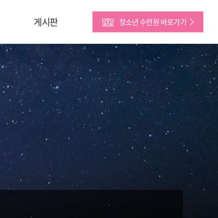
게시판
청소년 수련원 바로가기