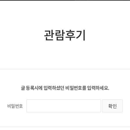
관람후기
글 등록시에 입력하셨던 비밀번호를 입력하세요.
비밀번호