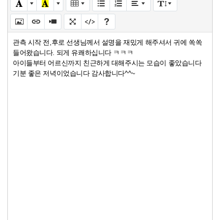
관측 시작 전,후로 선생님께서 설명을 재밌게 해주셔서 귀에 쏙쏙
들어왔습니다. 되게 유쾌하십니다 ㅋㅋㅋ
아이들부터 어르신까지 친근하게 대해주시는 모습이 좋았습니다
기분 좋은 저녁이었습니다 감사합니다^^~