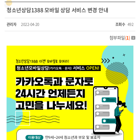
청소년상담1388 모바일 상담 서비스 변경 안내
관리자
2022-04-20
조회수
492
첨부파일
(
1
)