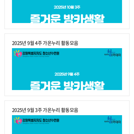
2025년 9월 4주 가온누리 활동모음
2025년 9월 3주 가온누리 활동모음