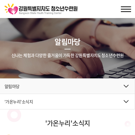
알림마당
신나는 체험과 다양한 즐거움이 가득한 강원특별자치도청소년수련원
알림마당
'가온누리'소식지
'가온누리'소식지