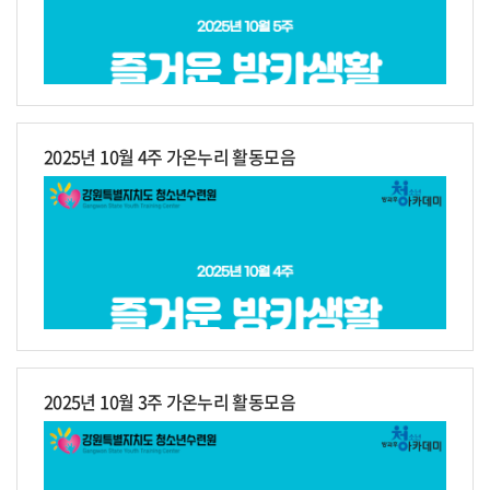
2025년 10월 4주 가온누리 활동모음
2025년 10월 3주 가온누리 활동모음