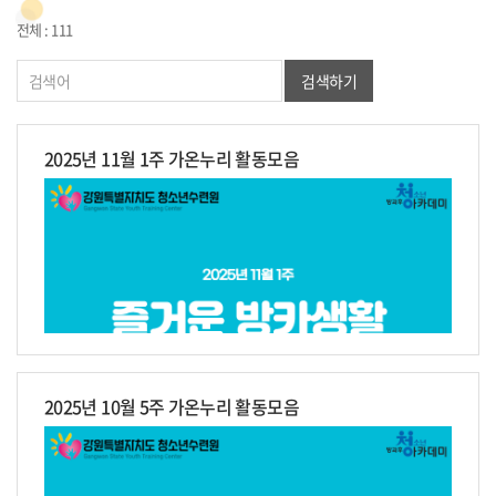
전체 : 111
검색하기
2025년 11월 1주 가온누리 활동모음
2025년 10월 5주 가온누리 활동모음