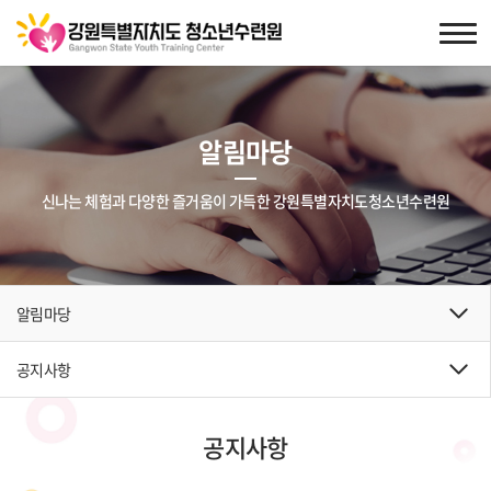
알림마당
신나는 체험과 다양한 즐거움이 가득한 강원특별자치도청소년수련원
알림마당
공지사항
공지사항