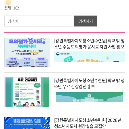
전체 : 102
검색하기
[강원특별자치도청소년수련원] 학교 밖 청
소년 수능 모의평가 응시료 지원 사업 홍보
[강원특별자치도청소년수련원] 학교 밖 청
소년 무료 건강검진 홍보
[강원특별자치도청소년수련원] 2026년
청소년지도사 현장실습 모집안