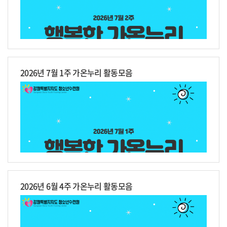
2026년 7월 1주 가온누리 활동모음
2026년 6월 4주 가온누리 활동모음