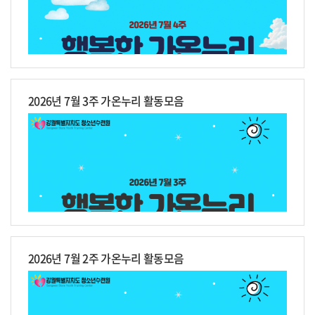
2026년 7월 3주 가온누리 활동모음
2026년 7월 2주 가온누리 활동모음