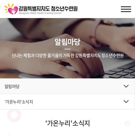
알림마당
신나는 체험과 다양한 즐거움이 가득한 강원특별자치도청소년수련원
알림마당
'가온누리'소식지
'가온누리'소식지