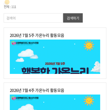
전체 : 111
검색하기
2026년 7월 5주 가온누리 활동모음
2026년 7월 4주 가온누리 활동모음